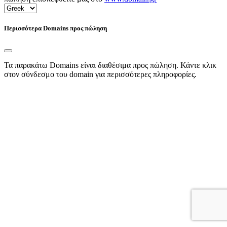
Περισσότερα Domains προς πώληση
Τα παρακάτω Domains είναι διαθέσιμα προς πώληση. Κάντε κλικ
στον σύνδεσμο του domain για περισσότερες πληροφορίες.