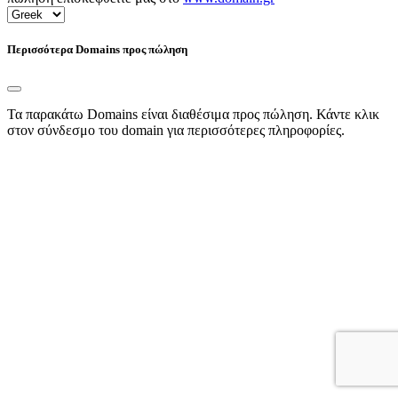
Περισσότερα Domains προς πώληση
Τα παρακάτω Domains είναι διαθέσιμα προς πώληση. Κάντε κλικ
στον σύνδεσμο του domain για περισσότερες πληροφορίες.