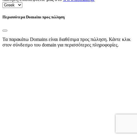
Περισσότερα Domains προς πώληση
Τα παρακάτω Domains είναι διαθέσιμα προς πώληση. Κάντε κλικ
στον σύνδεσμο του domain για περισσότερες πληροφορίες.