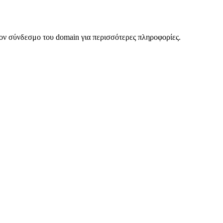
ον σύνδεσμο του domain για περισσότερες πληροφορίες.