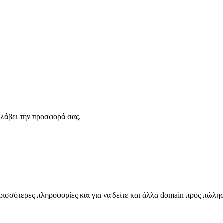
λάβει την προσφορά σας.
σσότερες πληροφορίες και για να δείτε και άλλα domain προς πώλη