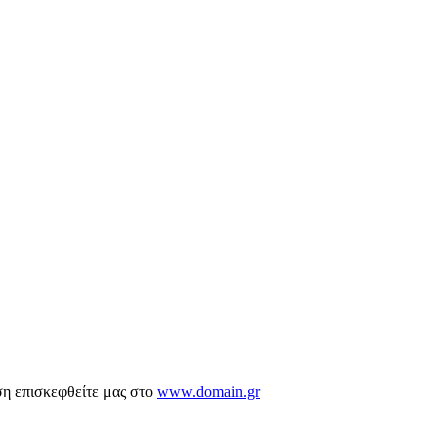
ση επισκεφθείτε μας στο
www.domain.gr