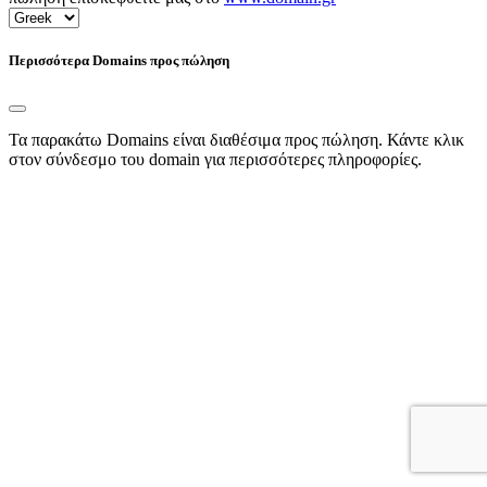
Περισσότερα Domains προς πώληση
Τα παρακάτω Domains είναι διαθέσιμα προς πώληση. Κάντε κλικ
στον σύνδεσμο του domain για περισσότερες πληροφορίες.