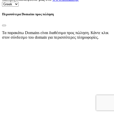
Περισσότερα Domains προς πώληση
Τα παρακάτω Domains είναι διαθέσιμα προς πώληση. Κάντε κλικ
στον σύνδεσμο του domain για περισσότερες πληροφορίες.