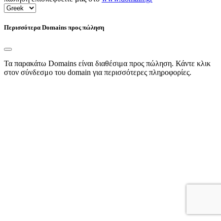
Περισσότερα Domains προς πώληση
Τα παρακάτω Domains είναι διαθέσιμα προς πώληση. Κάντε κλικ
στον σύνδεσμο του domain για περισσότερες πληροφορίες.