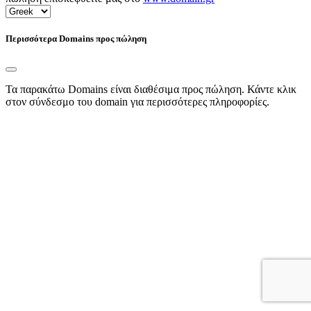
Περισσότερα Domains προς πώληση
Τα παρακάτω Domains είναι διαθέσιμα προς πώληση. Κάντε κλικ
στον σύνδεσμο του domain για περισσότερες πληροφορίες.