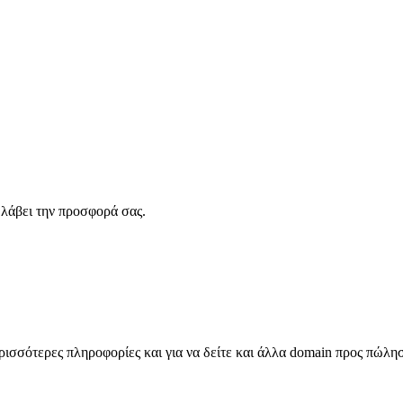
λάβει την προσφορά σας.
σσότερες πληροφορίες και για να δείτε και άλλα domain προς πώλη