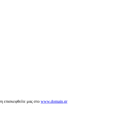
ση επισκεφθείτε μας στο
www.domain.gr