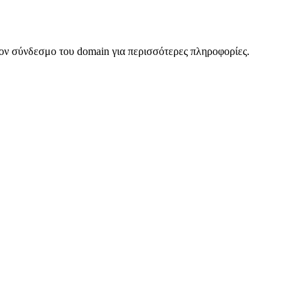
ον σύνδεσμο του domain για περισσότερες πληροφορίες.