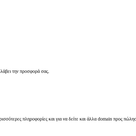
λάβει την προσφορά σας.
σσότερες πληροφορίες και για να δείτε και άλλα domain προς πώλη