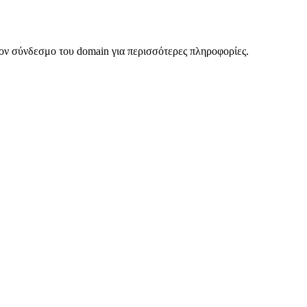
ον σύνδεσμο του domain για περισσότερες πληροφορίες.