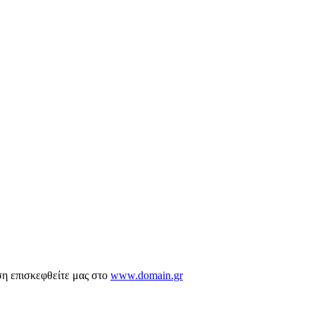
ση επισκεφθείτε μας στο
www.domain.gr