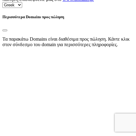
Περισσότερα Domains προς πώληση
Τα παρακάτω Domains είναι διαθέσιμα προς πώληση. Κάντε κλικ
στον σύνδεσμο του domain για περισσότερες πληροφορίες.