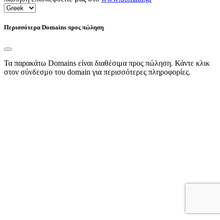
Περισσότερα Domains προς πώληση
Τα παρακάτω Domains είναι διαθέσιμα προς πώληση. Κάντε κλικ
στον σύνδεσμο του domain για περισσότερες πληροφορίες.