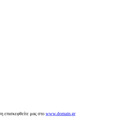
ση επισκεφθείτε μας στο
www.domain.gr