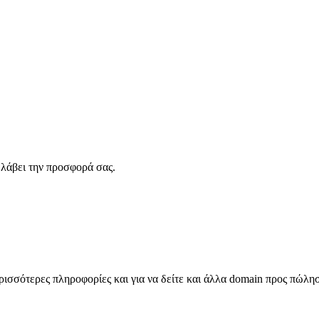
λάβει την προσφορά σας.
σσότερες πληροφορίες και για να δείτε και άλλα domain προς πώλη