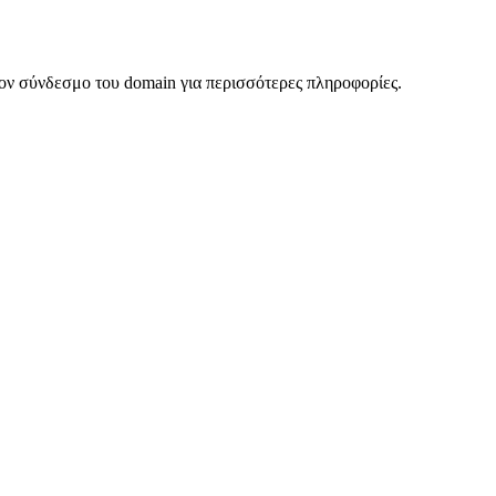
ον σύνδεσμο του domain για περισσότερες πληροφορίες.