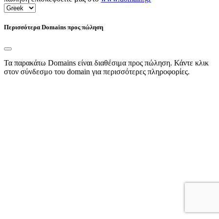
Περισσότερα Domains προς πώληση
Τα παρακάτω Domains είναι διαθέσιμα προς πώληση. Κάντε κλικ
στον σύνδεσμο του domain για περισσότερες πληροφορίες.