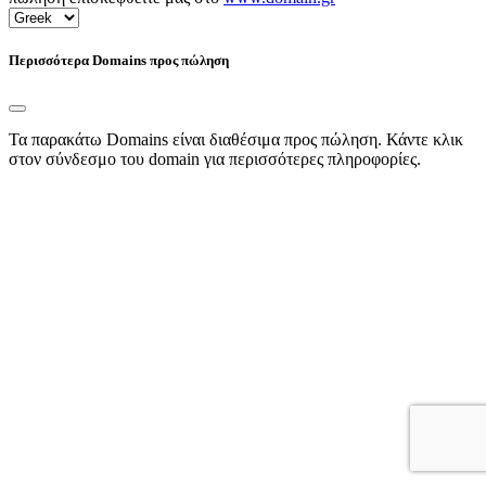
Περισσότερα Domains προς πώληση
Τα παρακάτω Domains είναι διαθέσιμα προς πώληση. Κάντε κλικ
στον σύνδεσμο του domain για περισσότερες πληροφορίες.