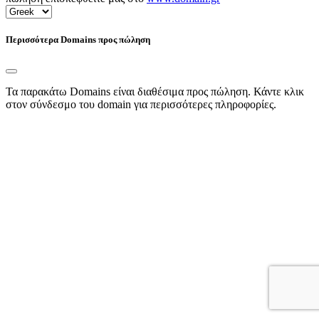
Περισσότερα Domains προς πώληση
Τα παρακάτω Domains είναι διαθέσιμα προς πώληση. Κάντε κλικ
στον σύνδεσμο του domain για περισσότερες πληροφορίες.