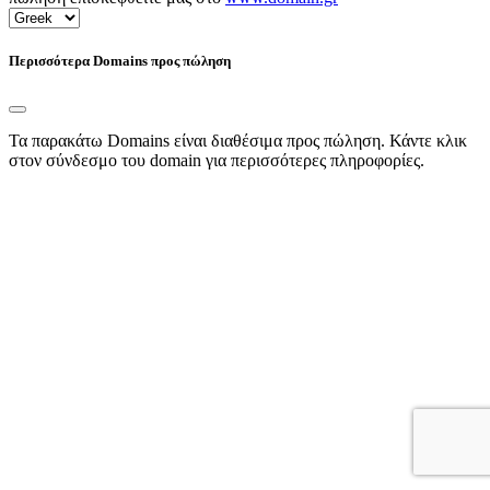
Περισσότερα Domains προς πώληση
Τα παρακάτω Domains είναι διαθέσιμα προς πώληση. Κάντε κλικ
στον σύνδεσμο του domain για περισσότερες πληροφορίες.