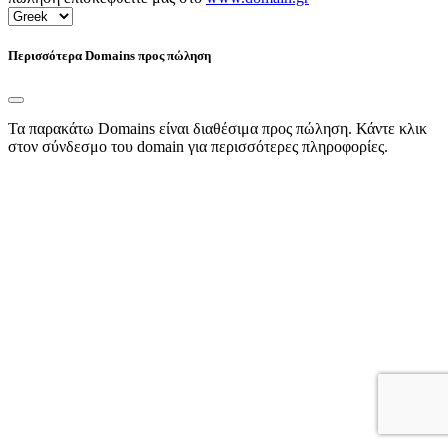
Περισσότερα Domains προς πώληση
Τα παρακάτω Domains είναι διαθέσιμα προς πώληση. Κάντε κλικ
στον σύνδεσμο του domain για περισσότερες πληροφορίες.