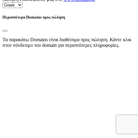
Περισσότερα Domains προς πώληση
Τα παρακάτω Domains είναι διαθέσιμα προς πώληση. Κάντε κλικ
στον σύνδεσμο του domain για περισσότερες πληροφορίες.