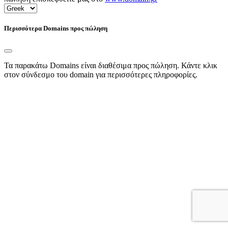
Περισσότερα Domains προς πώληση
Τα παρακάτω Domains είναι διαθέσιμα προς πώληση. Κάντε κλικ
στον σύνδεσμο του domain για περισσότερες πληροφορίες.