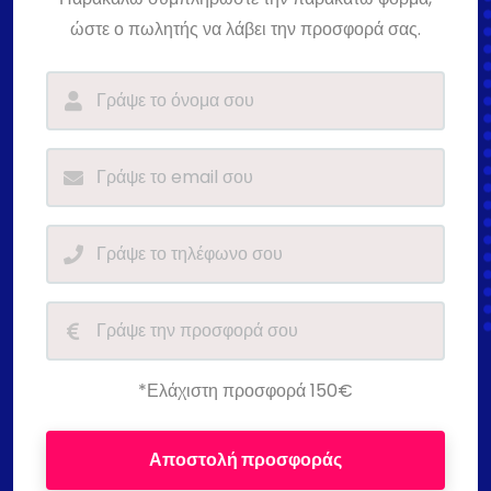
ώστε ο πωλητής να λάβει την προσφορά σας.
*Ελάχιστη προσφορά 150€
Αποστολή προσφοράς