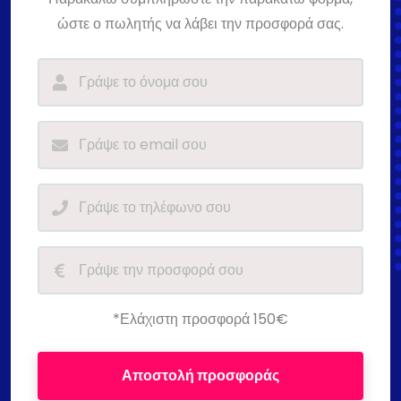
ώστε ο πωλητής να λάβει την προσφορά σας.
*Ελάχιστη προσφορά 150€
Αποστολή προσφοράς