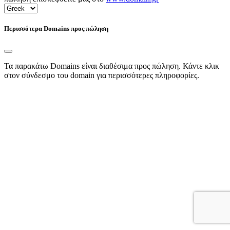
Περισσότερα Domains προς πώληση
Τα παρακάτω Domains είναι διαθέσιμα προς πώληση. Κάντε κλικ
στον σύνδεσμο του domain για περισσότερες πληροφορίες.