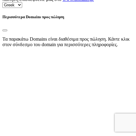
Περισσότερα Domains προς πώληση
Τα παρακάτω Domains είναι διαθέσιμα προς πώληση. Κάντε κλικ
στον σύνδεσμο του domain για περισσότερες πληροφορίες.