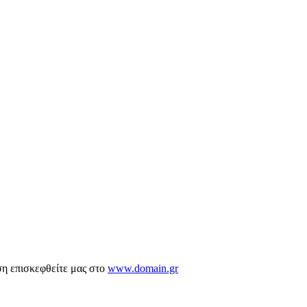
ση επισκεφθείτε μας στο
www.domain.gr