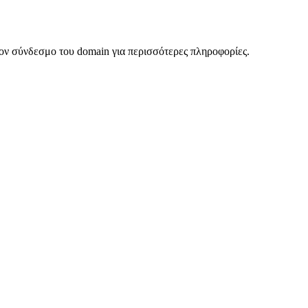
ον σύνδεσμο του domain για περισσότερες πληροφορίες.