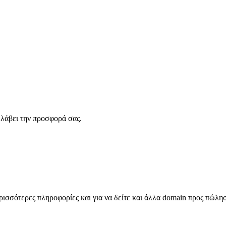
λάβει την προσφορά σας.
σσότερες πληροφορίες και για να δείτε και άλλα domain προς πώλη