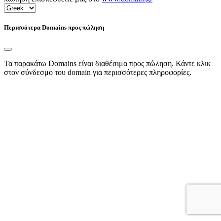
Περισσότερα Domains προς πώληση
Τα παρακάτω Domains είναι διαθέσιμα προς πώληση. Κάντε κλικ
στον σύνδεσμο του domain για περισσότερες πληροφορίες.