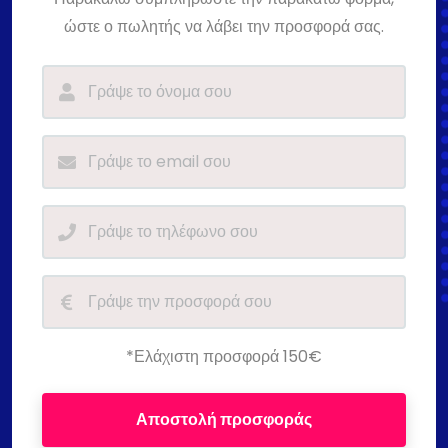
ώστε ο πωλητής να λάβει την προσφορά σας.
*Ελάχιστη προσφορά 150€
Αποστολή προσφοράς