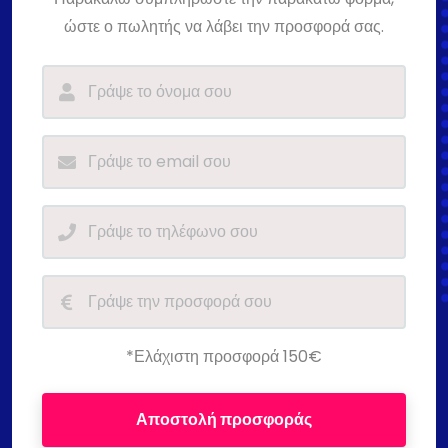
ώστε ο πωλητής να λάβει την προσφορά σας.
*Ελάχιστη προσφορά 150€
Αποστολή προσφοράς