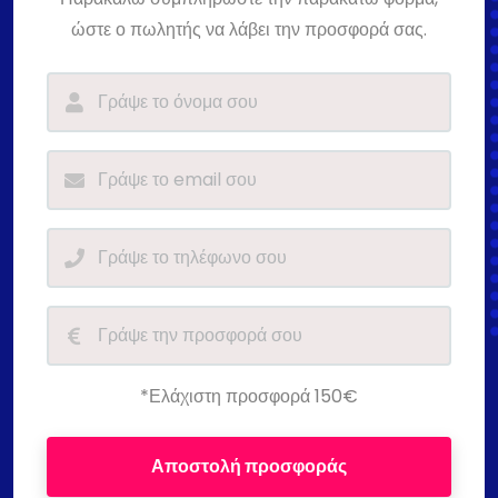
ώστε ο πωλητής να λάβει την προσφορά σας.
*Ελάχιστη προσφορά 150€
Αποστολή προσφοράς