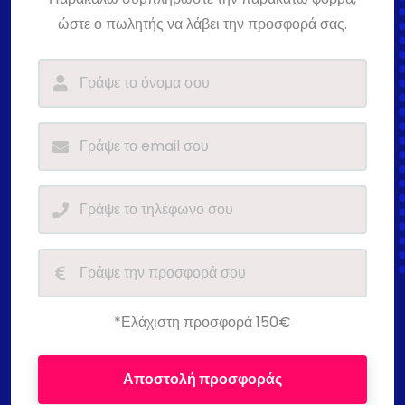
ώστε ο πωλητής να λάβει την προσφορά σας.
*Ελάχιστη προσφορά 150€
Αποστολή προσφοράς