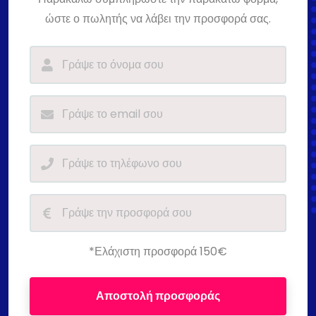
ώστε ο πωλητής να λάβει την προσφορά σας.
*Ελάχιστη προσφορά 150€
Αποστολή προσφοράς