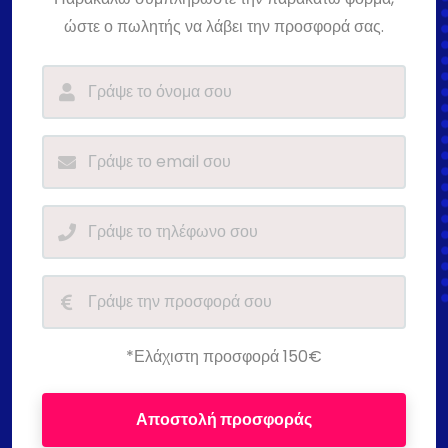
ώστε ο πωλητής να λάβει την προσφορά σας.
*Ελάχιστη προσφορά 150€
Αποστολή προσφοράς