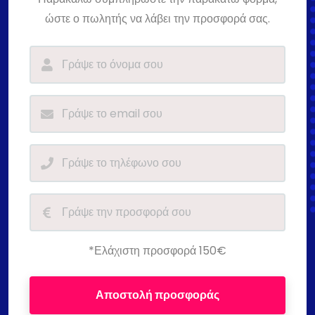
ώστε ο πωλητής να λάβει την προσφορά σας.
*Ελάχιστη προσφορά 150€
Αποστολή προσφοράς