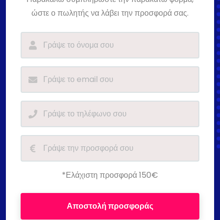
ώστε ο πωλητής να λάβει την προσφορά σας.
*Ελάχιστη προσφορά 150€
Αποστολή προσφοράς