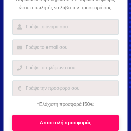
ώστε ο πωλητής να λάβει την προσφορά σας.
*Ελάχιστη προσφορά 150€
Αποστολή προσφοράς