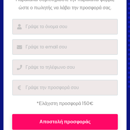
ώστε ο πωλητής να λάβει την προσφορά σας.
*Ελάχιστη προσφορά 150€
Αποστολή προσφοράς