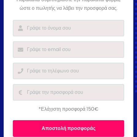
ώστε ο πωλητής να λάβει την προσφορά σας.
*Ελάχιστη προσφορά 150€
Αποστολή προσφοράς